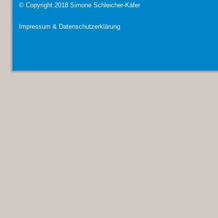
© Copyright 2018 Simone Schleicher-Käfer
Impressum & Datenschutzerklärung