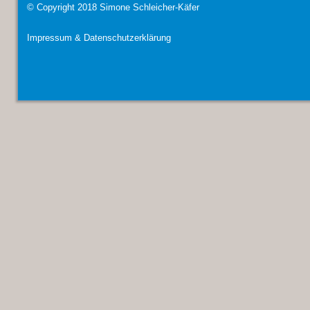
© Copyright 2018 Simone Schleicher-Käfer
Impressum & Datenschutzerklärung